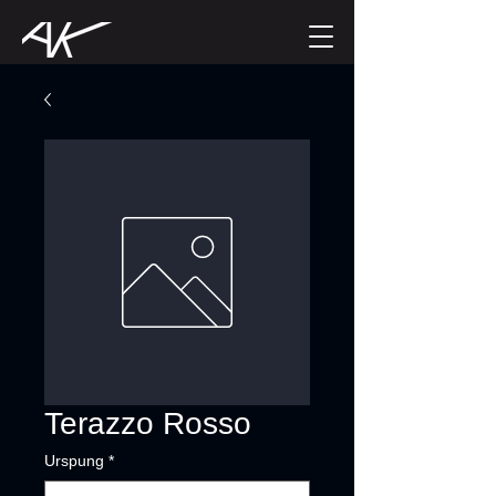
Terazzo Rosso
Urspung
*