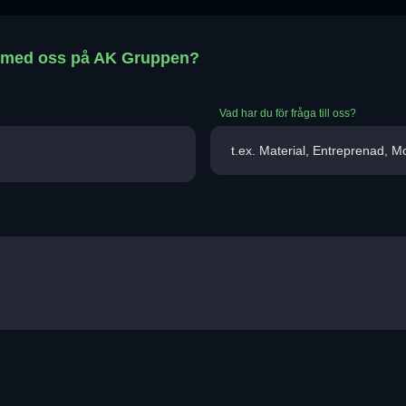
t med oss på AK Gruppen?
Vad har du för fråga till oss?