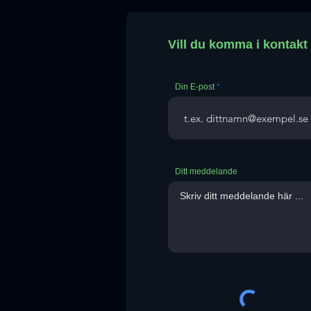
Vill du komma i kontak
Din E-post
Ditt meddelande