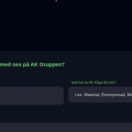
t med oss på AK Gruppen?
Vad har du för fråga till oss?